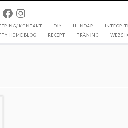
ERING/ KONTAKT
DIY
HUNDAR
INTEGRIT
TTY HOME BLOG
RECEPT
TRÄNING
WEBSH